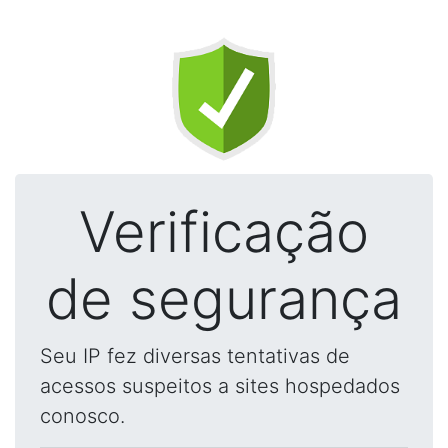
Verificação
de segurança
Seu IP fez diversas tentativas de
acessos suspeitos a sites hospedados
conosco.